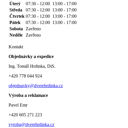
Úterý
07:30 - 12:00
13:00 - 17:00
Středa
07:30 - 12:00
13:00 - 17:00
Čtvrtek
07:30 - 12:00
13:00 - 17:00
Pátek
07:30 - 12:00
13:00 - 17:00
Sobota
Zavřeno
Neděle
Zavřeno
Kontakt
Objednávky a expedice
Ing. Tomáš Hrdinka, DiS.
+420 778 044 924
objednavky@dverehrdinka.cz
Výroba a reklamace
Pavel Emr
+420 605 271 223
vyroba@dverehrdinka.cz