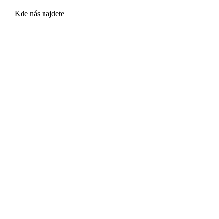
Kde nás najdete