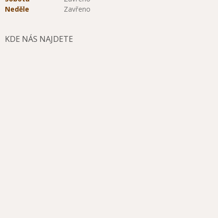
Neděle
Zavřeno
KDE NÁS NAJDETE