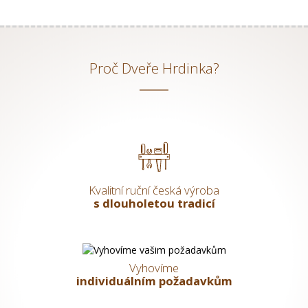
Proč Dveře Hrdinka?
Kvalitní ruční česká výroba
s dlouholetou tradicí
Vyhovíme
individuálním požadavkům