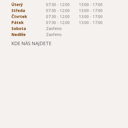
Úterý
07:30 - 12:00
13:00 - 17:00
Středa
07:30 - 12:00
13:00 - 17:00
Čtvrtek
07:30 - 12:00
13:00 - 17:00
Pátek
07:30 - 12:00
13:00 - 17:00
Sobota
Zavřeno
Neděle
Zavřeno
KDE NÁS NAJDETE