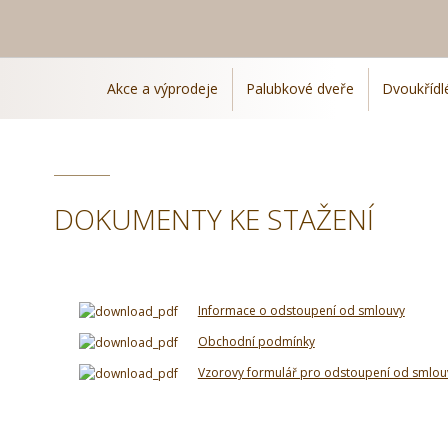
Akce a výprodeje
Palubkové dveře
Dvoukřídl
DOKUMENTY KE STAŽENÍ
Informace o odstoupení od smlouvy
Obchodní podmínky
Vzorovy formulář pro odstoupení od smlou