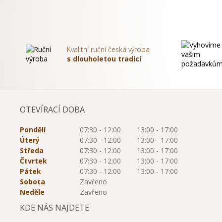
Kvalitní ruční česká výroba
s dlouholetou tradicí
OTEVÍRACÍ DOBA
Pondělí
07:30 - 12:00
13:00 - 17:00
Úterý
07:30 - 12:00
13:00 - 17:00
Středa
07:30 - 12:00
13:00 - 17:00
Čtvrtek
07:30 - 12:00
13:00 - 17:00
Pátek
07:30 - 12:00
13:00 - 17:00
Sobota
Zavřeno
Neděle
Zavřeno
KDE NÁS NAJDETE