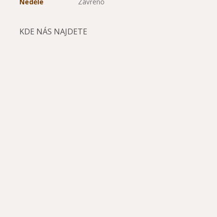
Neděle
Zavřeno
KDE NÁS NAJDETE