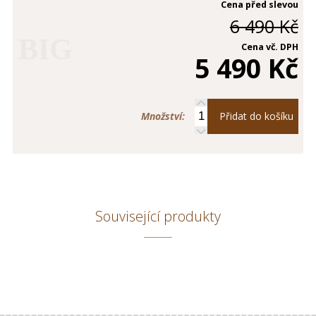
Cena před slevou
6 490 Kč
BIG
Cena vč. DPH
5 490 Kč
Množství:
Přidat do košíku
Související produkty