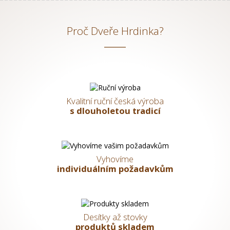
Proč Dveře Hrdinka?
Kvalitní ruční česká výroba
s dlouholetou tradicí
Vyhovíme
individuálním požadavkům
Desítky až stovky
produktů skladem