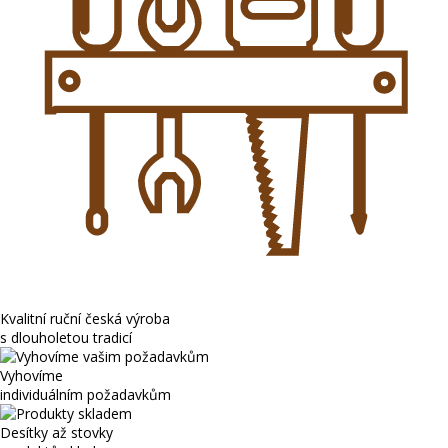
Kvalitní ruční česká výroba
s dlouholetou tradicí
Vyhovíme
individuálním požadavkům
Desítky až stovky