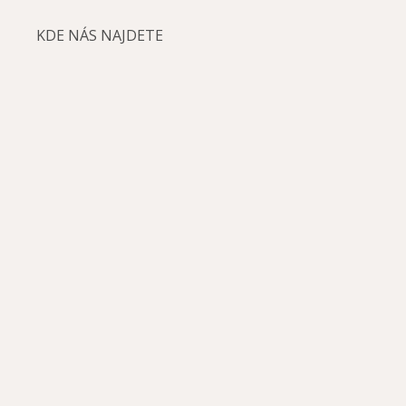
KDE NÁS NAJDETE