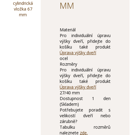
MM
Materiál
Pro individuální úpravu
výšky dveří, přidejte do
košíku také produkt
Úprava výšky dveří
ocel
Rozměry
Pro individuální úpravu
výšky dveří, přidejte do
košíku také produkt
Úprava výšky dveří
27/40 mm
Dostupnost
1 den
(Skladem)
Potřebujete poradit s
velikostí dveří nebo
zárubně?
Tabulku rozměrů
naleznete
zde.