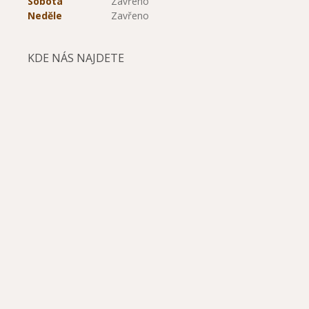
Sobota
Zavřeno
Neděle
Zavřeno
KDE NÁS NAJDETE