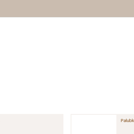
Palubk