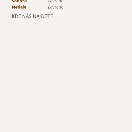
Sobota
Zavřeno
Neděle
Zavřeno
KDE NÁS NAJDETE