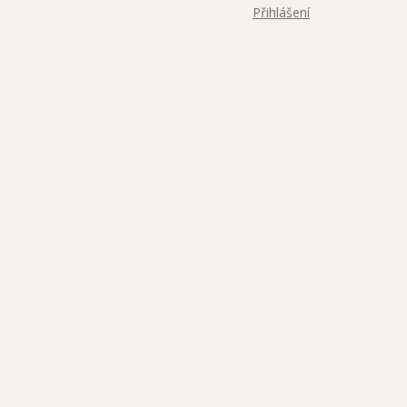
Přihlášení